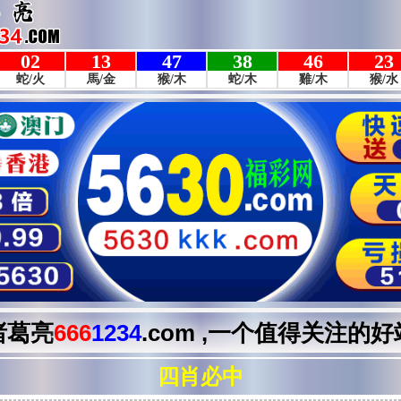
诸葛亮
666
1234
.com
,一个值得关注的好