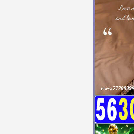
www.77788899