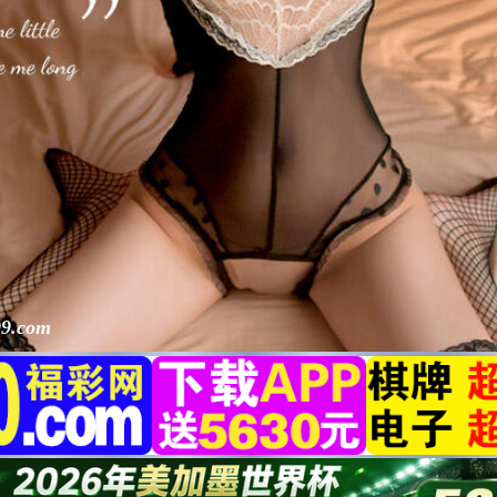
9.com