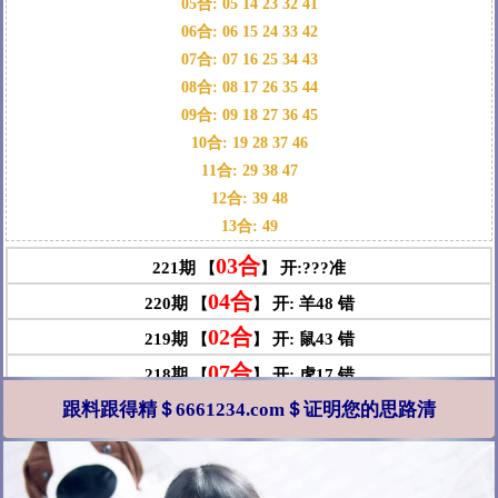
跟料跟得精＄6661234.com＄证明您的思路清