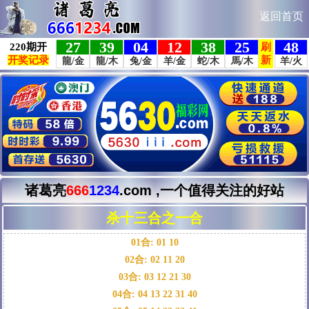
返回首页
诸葛亮
666
1234
.com
,一个值得关注的好站