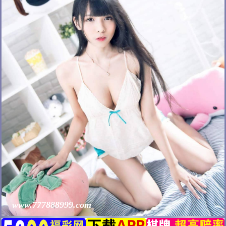
www.777888999.com