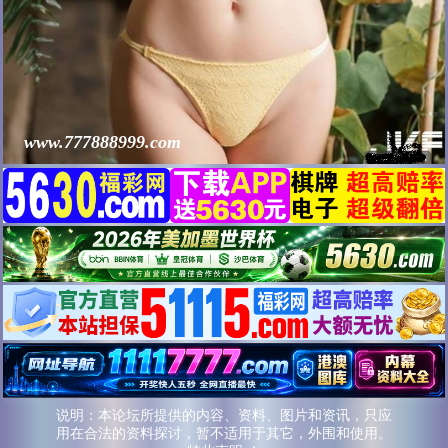
www.777888999.com
说明：本论坛所提供的内容、资料、图片和资讯，只应
用在合法的资料探讨，暂不适用于其它，外围和使用。